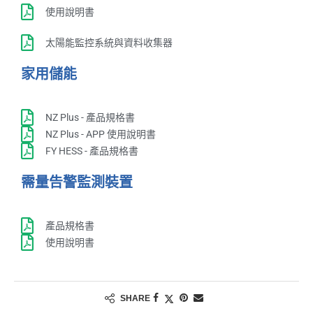
使用說明書
太陽能監控系統與資料收集器
家用儲能
NZ Plus - 產品規格書
NZ Plus - APP 使用說明書
FY HESS - 產品規格書
需量告警監測裝置
產品規格書
使用說明書
SHARE