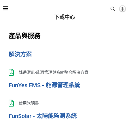
Home
»
產品
»
下載中心
下載中心
產品與服務
解決方案
鋒岳潔能-能源管理與系統整合解決方案
FunYes EMS - 能源管理系統
使用說明書
FunSolar - 太陽能監測系統